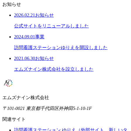
お知らせ
2026.02.21
お知らせ
公式サイトをリニューアルしました
2024.09.01
事業
訪問看護ステーションゆりえを開設しました
2021.06.30
お知らせ
エムズナイン株式会社を設立しました
エムズナイン株式会社
〒
101-0021
東京都千代田区外神田5-1-10-1F
関連サイト
訪問看護ステーション ゆりえ
（外部サイト、新しいタ